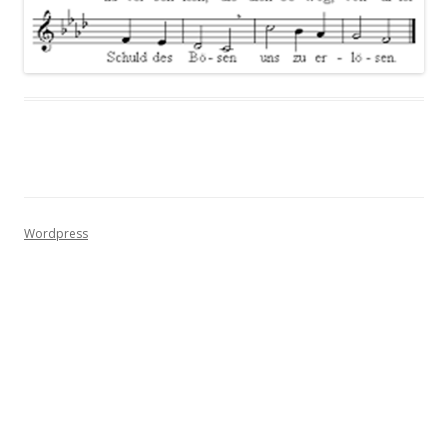
Wordpress