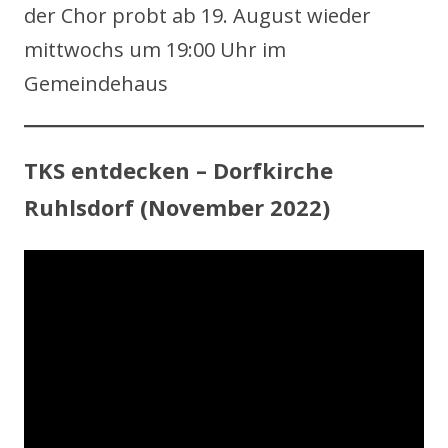
der Chor probt ab 19. August wieder
mittwochs um 19:00 Uhr im
Gemeindehaus
TKS entdecken – Dorfkirche
Ruhlsdorf (November 2022)