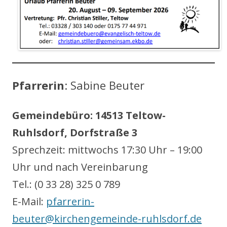
Pfarrerin
: Sabine Beuter
Gemeindebüro: 14513 Teltow-
Ruhlsdorf, Dorfstraße 3
Sprechzeit: mittwochs 17:30 Uhr – 19:00
Uhr und nach Vereinbarung
Tel.: (0 33 28) 325 0 789
E-Mail:
pfarrerin-
beuter@kirchengemeinde-ruhlsdorf.de