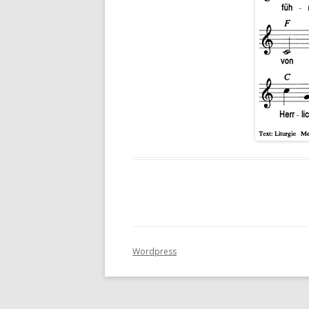
Wordpress